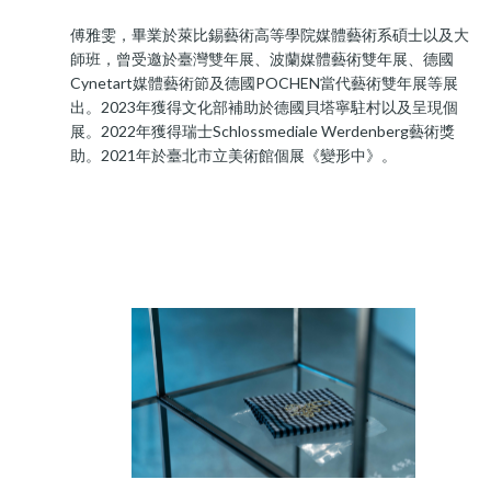
傅雅雯，畢業於萊比錫藝術高等學院媒體藝術系碩士以及大
師班，曾受邀於臺灣雙年展、波蘭媒體藝術雙年展、德國
Cynetart媒體藝術節及德國POCHEN當代藝術雙年展等展
出。2023年獲得文化部補助於德國貝塔寧駐村以及呈現個
展。2022年獲得瑞士Schlossmediale Werdenberg藝術獎
助。2021年於臺北市立美術館個展《變形中》。