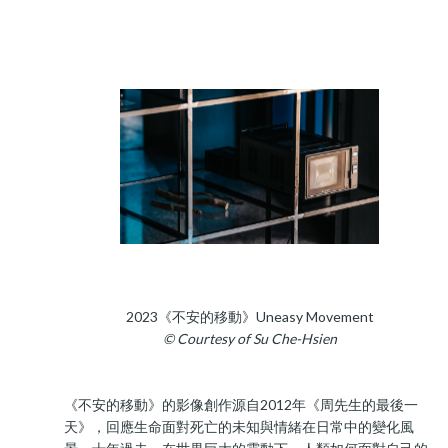
2023《不安的移動》Uneasy Movement
© Courtesy of Su Che-Hsien
《不安的移動》的影像創作源自2012年《周先生的最後一
天》，回應生命面對死亡的未知與情緒在日常中的變化風