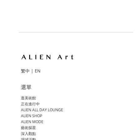
繁中
|
EN
選單
逛美術館
正在進行中
ALIEN ALL DAY LOUNGE
ALIEN SHOP
ALIEN MODE
藝術探星
深入觀點
場域活動