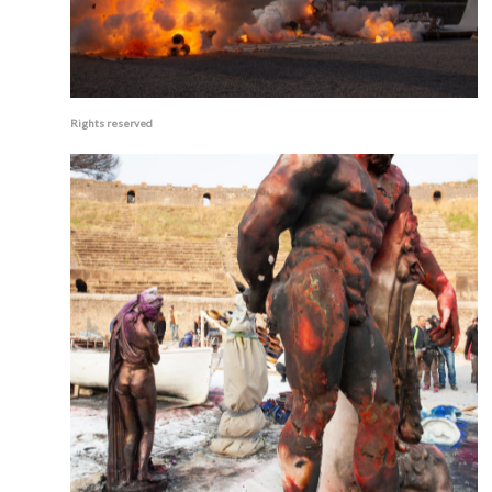
Rights reserved