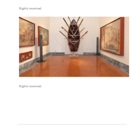
Rights reserved
Rights reserved