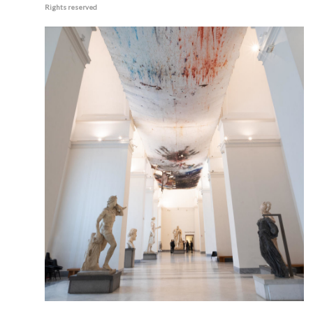
Rights reserved