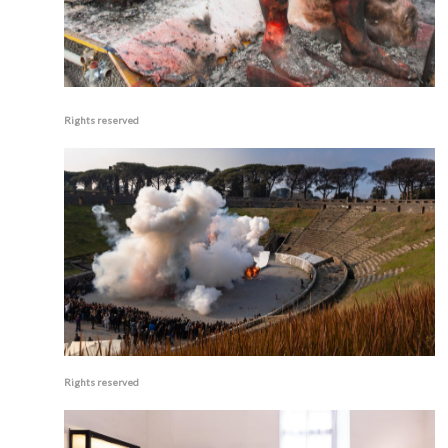
Rights reserved
Rights reserved