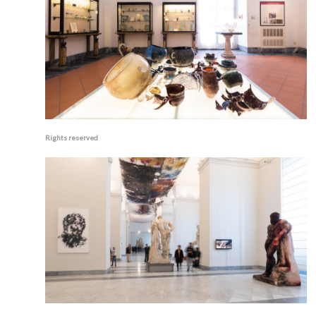
Rights reserved