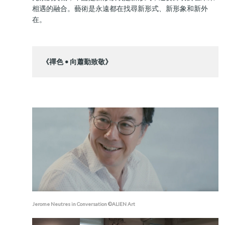
相遇的融合。藝術是永遠都在找尋新形式、新形象和新外
在。
《禪色 • 向蕭勤致敬》
Jerome Neutres in Conversation ©ALIEN Art