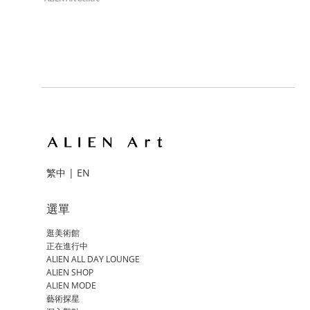
繁中
|
EN
選單
逛美術館
正在進行中
ALIEN ALL DAY LOUNGE
ALIEN SHOP
ALIEN MODE
藝術探星