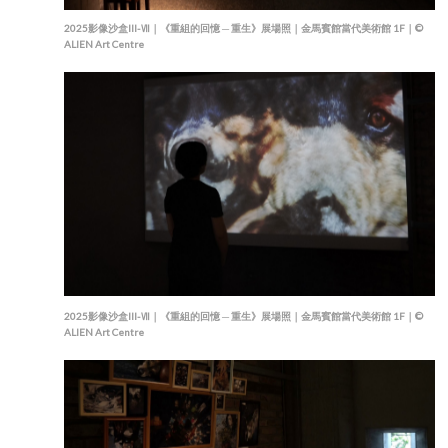
2025影像沙盒III-Ⅶ｜《重組的回憶 ─ 重生》展場照｜金馬賓館當代美術館 1F｜©
ALIEN Art Centre
2025影像沙盒III-Ⅶ｜《重組的回憶 ─ 重生》展場照｜金馬賓館當代美術館 1F｜©
ALIEN Art Centre