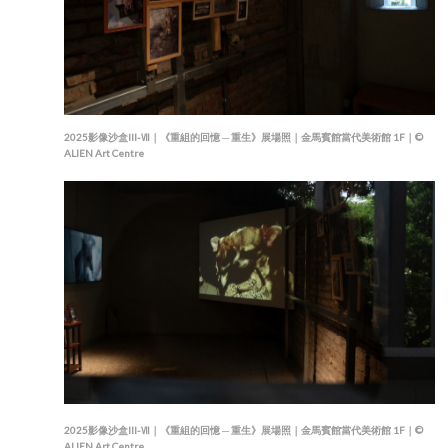
2025影像沙盒III-Ⅶ｜《重組的回憶 ─ 重生》展場照｜金馬賓館當代美術館 1F｜©
ALIEN Art Centre
2025影像沙盒III-Ⅶ｜《重組的回憶 ─ 重生》展場照｜金馬賓館當代美術館 1F｜©
ALIEN Art Centre