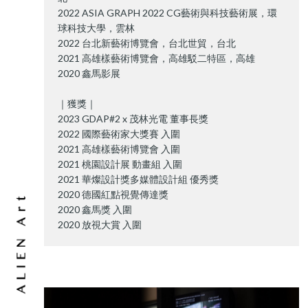
2022 ASIA GRAPH 2022 CG藝術與科技藝術展，環
球科技大學，雲林
2022 台北新藝術博覽會，台北世貿，台北
2021 高雄樣藝術博覽會，高雄駁二特區，高雄
2020 鑫馬影展
｜獲獎｜
2023 GDAP#2 x 茂林光電 董事長獎
2022 國際藝術家大獎賽 入圍
2021 高雄樣藝術博覽會 入圍
2021 桃園設計展 動畫組 入圍
2021 華燦設計獎多媒體設計組 優秀獎
2020 德國紅點視覺傳達獎
2020 鑫馬獎 入圍
2020 放視大賞 入圍