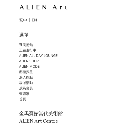
繁中
|
EN
選單
逛美術館
正在進行中
ALIEN ALL DAY LOUNGE
ALIEN SHOP
ALIEN MODE
藝術探星
深入觀點
場域活動
成為會員
藝術家
首頁
金馬賓館當代美術館
ALIEN Art Centre