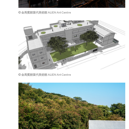
© 金馬賓館當代美術館 ALIEN Art Centre
© 金馬賓館當代美術館 ALIEN Art Centre