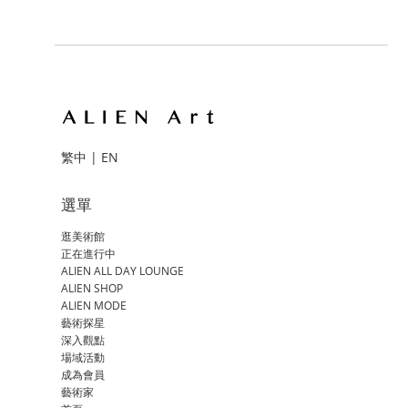
繁中
|
EN
選單
逛美術館
正在進行中
ALIEN ALL DAY LOUNGE
ALIEN SHOP
ALIEN MODE
藝術探星
深入觀點
場域活動
成為會員
藝術家