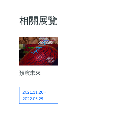
相關展覽
預演未來
2021.11.20 -
2022.05.29