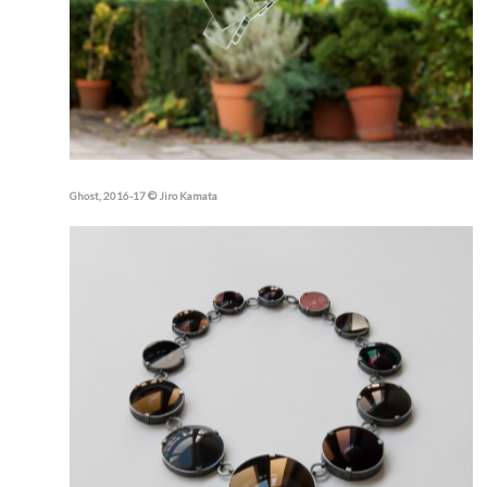
Ghost, 2016-17 © Jiro Kamata