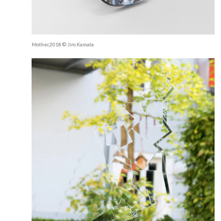
Mother,2018 © Jiro Kamata