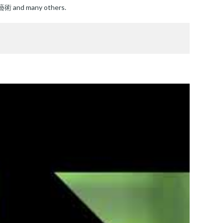
藝術 and many others.