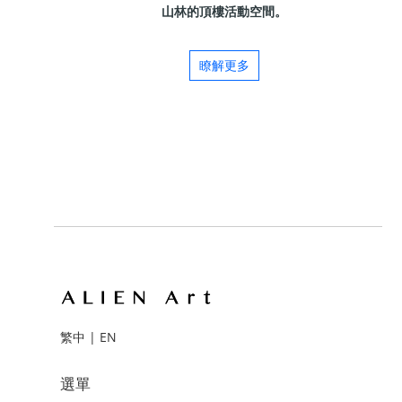
山林的頂樓活動空間。
瞭解更多
繁中
|
EN
選單