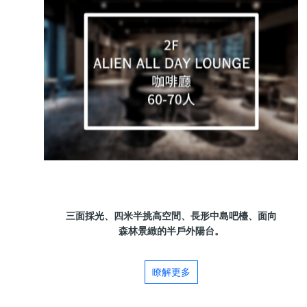
三面採光、四米半挑高空間、長形中島吧檯、面向
森林景緻的半戶外陽台。
瞭解更多