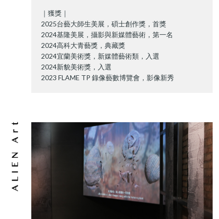
｜獲獎｜
2025台藝大師生美展，碩士創作獎，首獎
2024基隆美展，攝影與新媒體藝術，第一名
2024高科大青藝獎，典藏獎
2024宜蘭美術獎，新媒體藝術類，入選
2024新貌美術獎，入選
2023 FLAME TP 錄像藝數博覽會，影像新秀