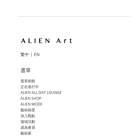
繁中
|
EN
選單
逛美術館
正在進行中
ALIEN ALL DAY LOUNGE
ALIEN SHOP
ALIEN MODE
藝術探星
深入觀點
場域活動
成為會員
藝術家