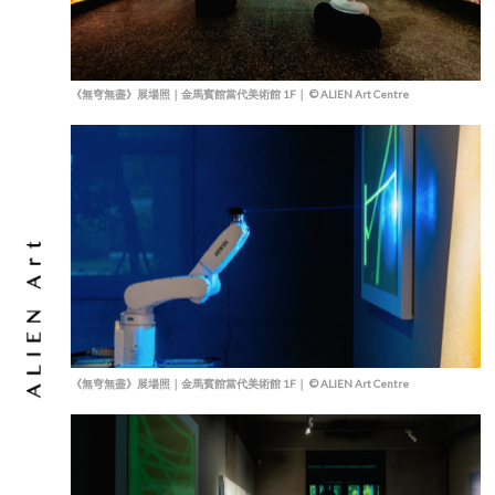
《無穹無盡》展場照｜金馬賓館當代美術館 1F｜ © ALIEN Art Centre
《無穹無盡》展場照｜金馬賓館當代美術館 1F｜ © ALIEN Art Centre