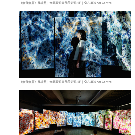
《無穹無盡》展場照｜金馬賓館當代美術館 1F｜ © ALIEN Art Centre
《無穹無盡》展場照｜金馬賓館當代美術館 1F｜ © ALIEN Art Centre