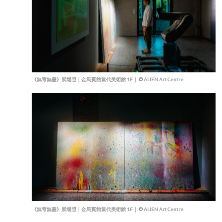
《無穹無盡》展場照｜金馬賓館當代美術館 1F｜ © ALIEN Art Centre
《無穹無盡》展場照｜金馬賓館當代美術館 1F｜ © ALIEN Art Centre