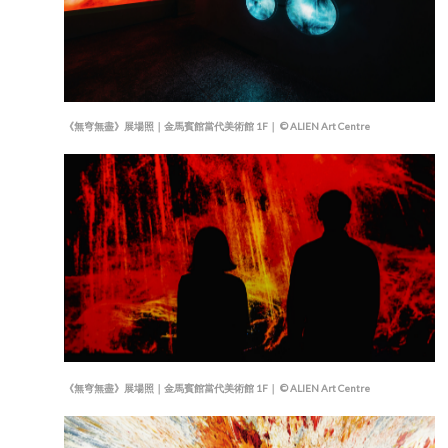
《無穹無盡》展場照｜金馬賓館當代美術館 1F｜ © ALIEN Art Centre
《無穹無盡》展場照｜金馬賓館當代美術館 1F｜ © ALIEN Art Centre