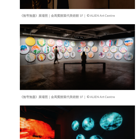
《無穹無盡》展場照｜金馬賓館當代美術館 1F｜ © ALIEN Art Centre
《無穹無盡》展場照｜金馬賓館當代美術館 1F｜ © ALIEN Art Centre